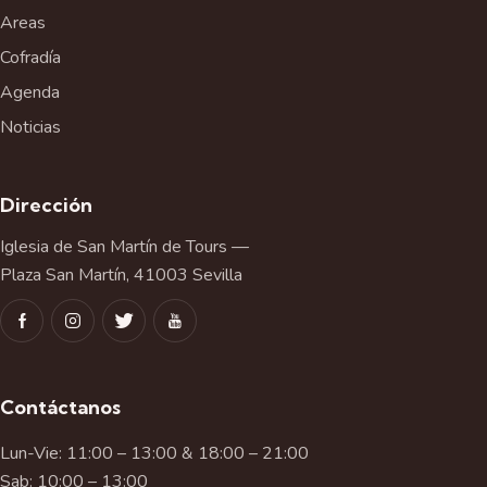
Areas
Cofradía
Agenda
Noticias
Dirección
Iglesia de San Martín de Tours —
Plaza San Martín, 41003 Sevilla
Contáctanos
Lun-Vie: 11:00 – 13:00 & 18:00 – 21:00
Sab: 10:00 – 13:00