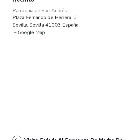
Parroquia de San Andrés
Plaza Fernando de Herrera, 3
Sevilla
,
Sevilla
41003
España
+ Google Map