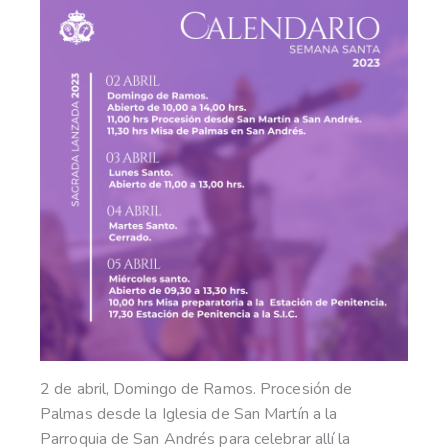
2 de abril, Domingo de Ramos. Procesión de
Palmas desde la Iglesia de San Martín a la
Parroquia de San Andrés para celebrar allí la