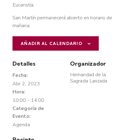
Eucaristía.
San Martín permanecerá abierto en horario de
mañana.
AÑADIR AL CALENDARIO
Detalles
Organizador
Hemandad de la
Fecha:
Sagrada Lanzada
Abr 2, 2023
Hora:
10:00 - 14:00
Categoría de
Evento:
Agenda
Recinto