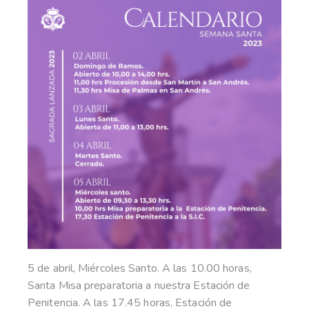
5 de abril, Miércoles Santo. A las 10.00 horas,
Santa Misa preparatoria a nuestra Estación de
Penitencia. A las 17.45 horas, Estación de