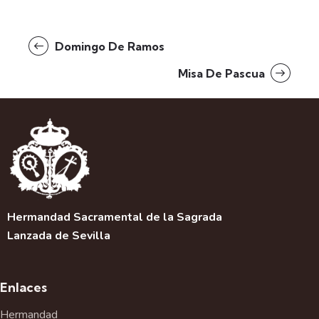
Domingo De Ramos
Misa De Pascua
Hermandad Sacramental de la Sagrada
Lanzada de Sevilla
Enlaces
Hermandad