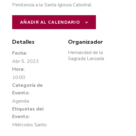
Penitencia a la Santa Iglesia Catedral.
AÑADIR AL CALENDARIO
Detalles
Organizador
Hemandad de la
Fecha:
Sagrada Lanzada
Abr 5, 2023
Hora:
10:00
Categoría de
Evento:
Agenda
Etiquetas del
Evento:
Miércoles Santo