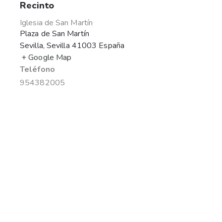
Recinto
Iglesia de San Martín
Plaza de San Martín
Sevilla
,
Sevilla
41003
España
+ Google Map
Teléfono
954382005