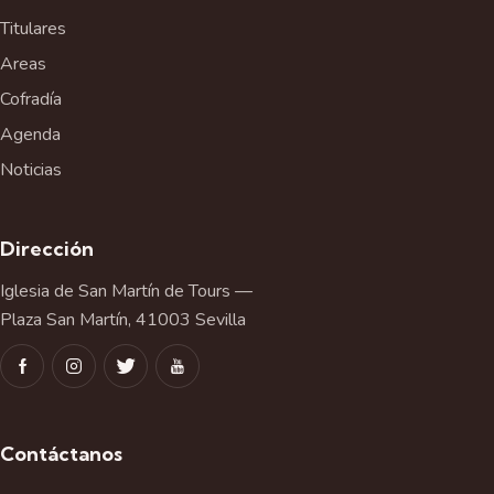
Titulares
Areas
Cofradía
Agenda
Noticias
Dirección
Iglesia de San Martín de Tours —
Plaza San Martín, 41003 Sevilla
Contáctanos