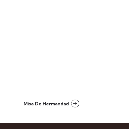
Misa De Hermandad