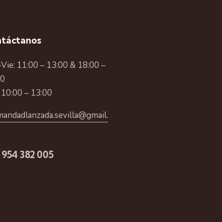
táctanos
Vie: 11:00 – 13:00 & 18:00 –
00
 10:00 – 13:00
andadlanzada.sevilla@gmail.
 954 382 005