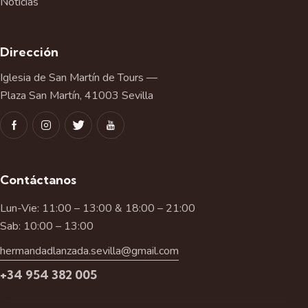
Noticias
Dirección
Iglesia de San Martín de Tours —
Plaza San Martín, 41003 Sevilla
Contáctanos
Lun-Vie: 11:00 – 13:00 & 18:00 – 21:00
Sab: 10:00 – 13:00
hermandadlanzada.sevilla@gmail.com
+34 954 382 005