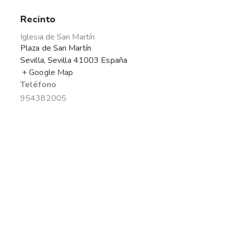
Recinto
Iglesia de San Martín
Plaza de San Martín
Sevilla
,
Sevilla
41003
España
+ Google Map
Teléfono
954382005