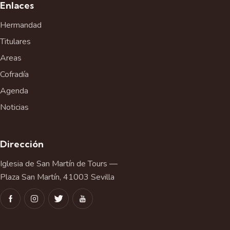
Enlaces
Hermandad
Titulares
Areas
Cofradía
Agenda
Noticias
Dirección
Iglesia de San Martín de Tours —
Plaza San Martín, 41003 Sevilla