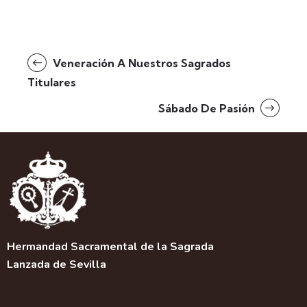
Veneración A Nuestros Sagrados
Titulares
Sábado De Pasión
Hermandad Sacramental de la Sagrada
Lanzada de Sevilla