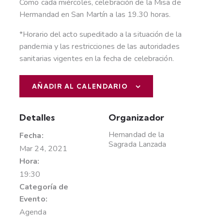
Como cada miércoles, celebración de la Misa de
Hermandad en San Martín a las 19.30 horas.
*Horario del acto supeditado a la situación de la
pandemia y las restricciones de las autoridades
sanitarias vigentes en la fecha de celebración.
AÑADIR AL CALENDARIO
Detalles
Organizador
Hemandad de la
Fecha:
Sagrada Lanzada
Mar 24, 2021
Hora:
19:30
Categoría de
Evento:
Agenda