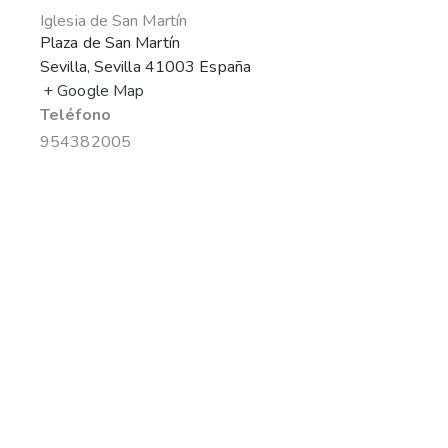
Iglesia de San Martín
Plaza de San Martín
Sevilla
,
Sevilla
41003
España
+ Google Map
Teléfono
954382005