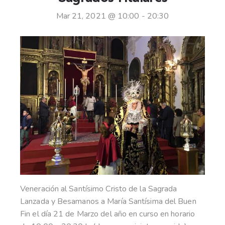
Mar 21, 2021 @ 10:00
-
20:30
Veneración al Santísimo Cristo de la Sagrada
Lanzada y Besamanos a María Santísima del Buen
Fin el día 21 de Marzo del año en curso en horario