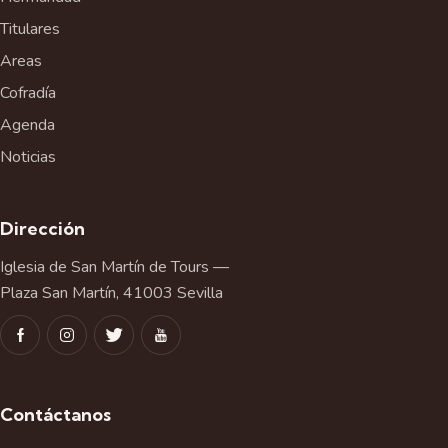
Titulares
Areas
Cofradía
Agenda
Noticias
Dirección
Iglesia de San Martín de Tours —
Plaza San Martín, 41003 Sevilla
Contáctanos