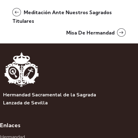
Meditación Ante Nuestros Sagrados
Titulares
Misa De Hermandad
Hermandad Sacramental de la Sagrada
Lanzada de Sevilla
Enlaces
Hermandad