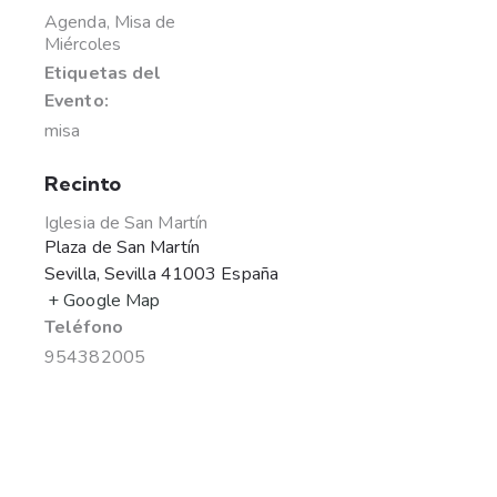
Agenda
,
Misa de
Miércoles
Etiquetas del
Evento:
misa
Recinto
Iglesia de San Martín
Plaza de San Martín
Sevilla
,
Sevilla
41003
España
+ Google Map
Teléfono
954382005