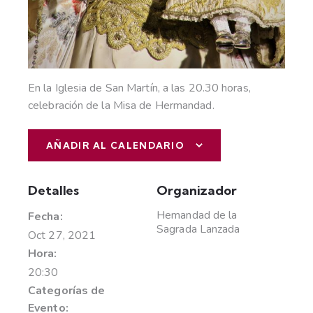
En la Iglesia de San Martín, a las 20.30 horas,
celebración de la Misa de Hermandad.
AÑADIR AL CALENDARIO
Detalles
Organizador
Hemandad de la
Fecha:
Sagrada Lanzada
Oct 27, 2021
Hora:
20:30
Categorías de
Evento: