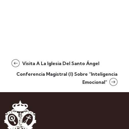
Visita A La Iglesia Del Santo Ángel
Conferencia Magistral (I) Sobre “Inteligencia
Emocional”