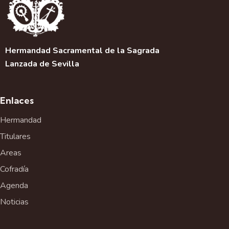
Hermandad Sacramental de la Sagrada
Lanzada de Sevilla
Enlaces
Hermandad
Titulares
Areas
Cofradía
Agenda
Noticias