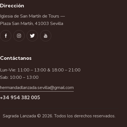
Dirección
Iglesia de San Martín de Tours —
Plaza San Martín, 41003 Sevilla
Contáctanos
Lun-Vie: 11:00 – 13:00 & 18:00 – 21:00
Sab: 10:00 – 13:00
hermandadlanzada.sevilla@gmail.com
+34 954 382 005
Sagrada Lanzada © 2026. Todos los derechos reservados.