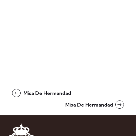
Misa De Hermandad
Misa De Hermandad