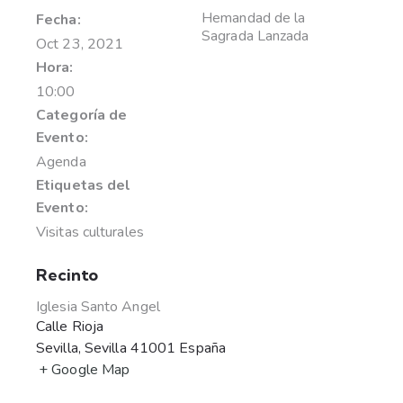
Hemandad de la
Fecha:
Sagrada Lanzada
Oct 23, 2021
Hora:
10:00
Categoría de
Evento:
Agenda
Etiquetas del
Evento:
Visitas culturales
Recinto
Iglesia Santo Angel
Calle Rioja
Sevilla
,
Sevilla
41001
España
+ Google Map