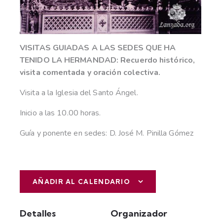
VISITAS GUIADAS A LAS SEDES QUE HA
TENIDO LA HERMANDAD: Recuerdo histórico,
visita comentada y oración colectiva.
Visita a la Iglesia del Santo Ángel.
Inicio a las 10.00 horas.
Guía y ponente en sedes: D. José M. Pinilla Gómez
AÑADIR AL CALENDARIO
Detalles
Organizador