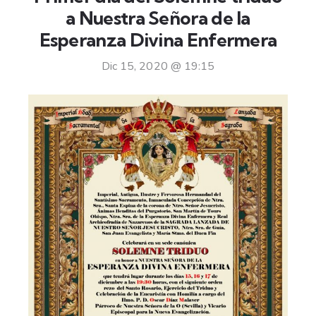
a Nuestra Señora de la
Esperanza Divina Enfermera
Dic 15, 2020 @ 19:15