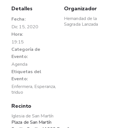
Detalles
Organizador
Hemandad de la
Fecha:
Sagrada Lanzada
Dic 15, 2020
Hora:
19:15
Categoría de
Evento:
Agenda
Etiquetas del
Evento:
Enfermera
,
Esperanza
,
triduo
Recinto
Iglesia de San Martín
Plaza de San Martín