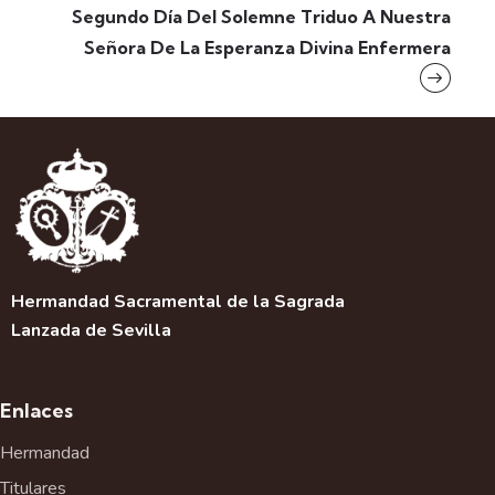
Segundo Día Del Solemne Triduo A Nuestra
Señora De La Esperanza Divina Enfermera
Hermandad Sacramental de la Sagrada
Lanzada de Sevilla
Enlaces
Hermandad
Titulares