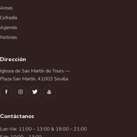
Areas
Cofradía
Agenda
Noticias
Dirección
Iglesia de San Martín de Tours —
Plaza San Martín, 41003 Sevilla
Contáctanos
Lun-Vie: 11:00 – 13:00 & 18:00 – 21:00
Sab: 10:00 – 13:00