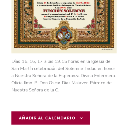
Días 15, 16, 17 a las 19.15 horas en la Iglesia de
San Martín celebración del Solemne Triduo en honor
a Nuestra Señora de la Esperanza Divina Enfermera.
Oficia Ilmo. P. Don Oscar Díaz Malaver, Párroco de
Nuestra Señora de la O.
AÑADIR AL CALENDARIO