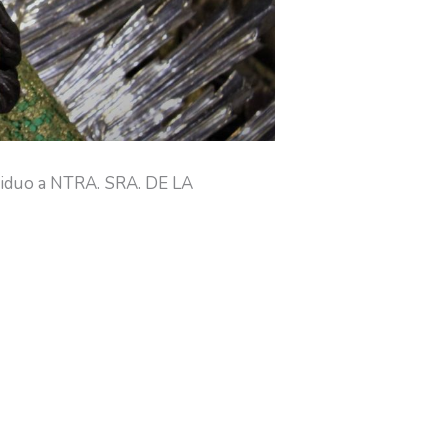
Triduo a NTRA. SRA. DE LA