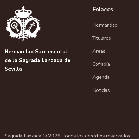
Enlaces
Hermandad
Titulares
Areas
Hermandad Sacramental
de la Sagrada Lanzada de
Cofradía
Sevilla
Agenda
Noticias
Sagrada Lanzada © 2026. Todos los derechos reservados.