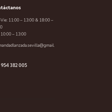
táctanos
Vie: 11:00 – 13:00 & 18:00 –
00
 10:00 – 13:00
andadlanzada.sevilla@gmail.
 954 382 005