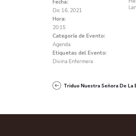
Hem
Fecha:
La
Dic 16, 2021
Hora:
20:15
Categoría de Evento:
Agenda
Etiquetas del Evento:
Divina Enfermera
Triduo Nuestra Señora De La 