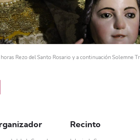
15 horas Rezo del Santo Rosario y a continuación Solemne 
rganizador
Recinto