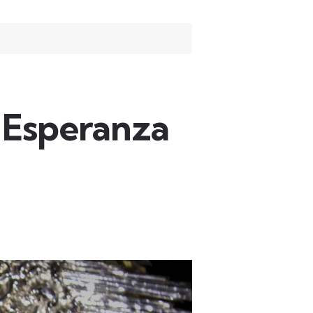
a Esperanza