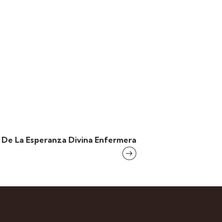
 De La Esperanza Divina Enfermera