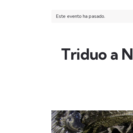
Este evento ha pasado.
Triduo a N