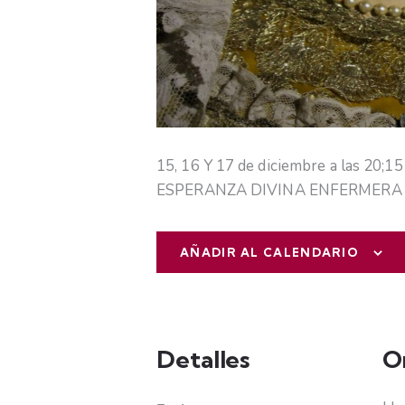
15, 16 Y 17 de diciembre a las 20;
ESPERANZA DIVINA ENFERMERA
AÑADIR AL CALENDARIO
Detalles
O