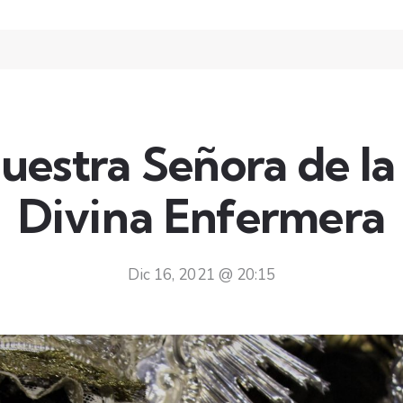
uestra Señora de l
Divina Enfermera
Dic 16, 2021 @ 20:15