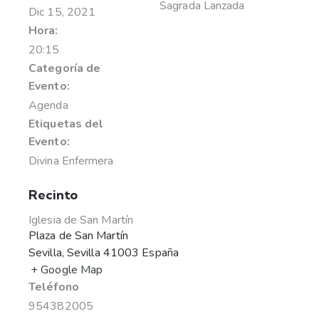
Sagrada Lanzada
Dic 15, 2021
Hora:
20:15
Categoría de
Evento:
Agenda
Etiquetas del
Evento:
Divina Enfermera
Recinto
Iglesia de San Martín
Plaza de San Martín
Sevilla
,
Sevilla
41003
España
+ Google Map
Teléfono
954382005