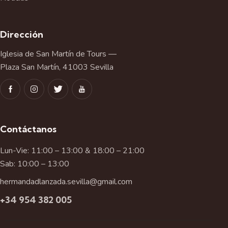
Dirección
Iglesia de San Martín de Tours —
Plaza San Martín, 41003 Sevilla
Contáctanos
Lun-Vie: 11:00 – 13:00 & 18:00 – 21:00
Sab: 10:00 – 13:00
hermandadlanzada.sevilla@gmail.com
+34 954 382 005