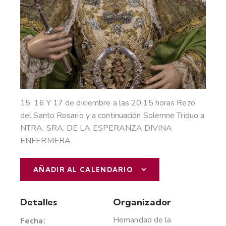
15, 16 Y 17 de diciembre a las 20;15 horas Rezo
del Santo Rosario y a continuación Solemne Triduo a
NTRA. SRA. DE LA ESPERANZA DIVINA
ENFERMERA
AÑADIR AL CALENDARIO
Detalles
Organizador
Hemandad de la
Fecha: