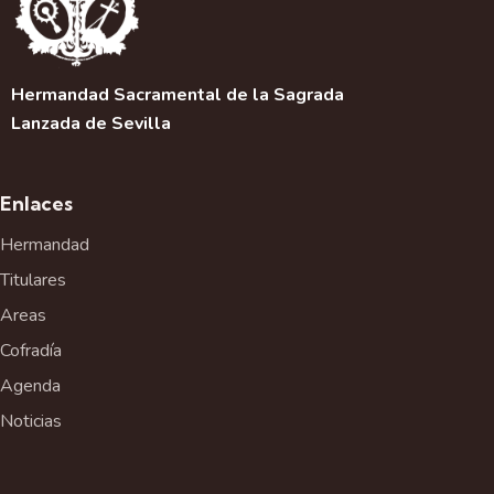
Hermandad Sacramental de la Sagrada
Lanzada de Sevilla
Enlaces
Hermandad
Titulares
Areas
Cofradía
Agenda
Noticias