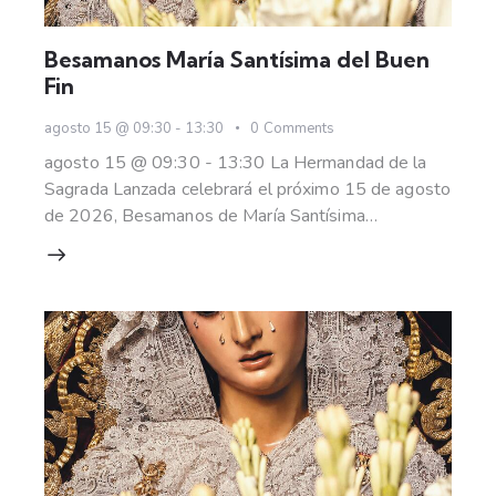
Besamanos María Santísima del Buen
Fin
agosto 15 @ 09:30
-
13:30
0
Comments
agosto 15 @ 09:30 - 13:30 La Hermandad de la
Sagrada Lanzada celebrará el próximo 15 de agosto
de 2026, Besamanos de María Santísima…