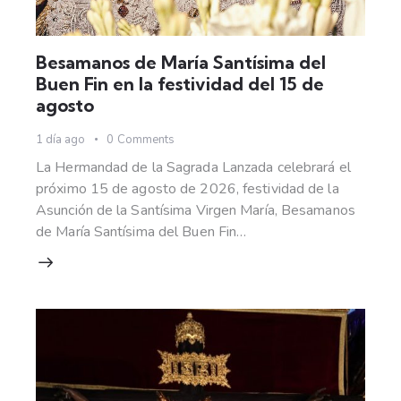
Besamanos de María Santísima del
Buen Fin en la festividad del 15 de
agosto
1 día ago
0
Comments
La Hermandad de la Sagrada Lanzada celebrará el
próximo 15 de agosto de 2026, festividad de la
Asunción de la Santísima Virgen María, Besamanos
de María Santísima del Buen Fin…