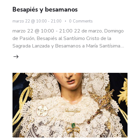
Besapiés y besamanos
marzo 22 @ 10:00
-
21:00
0
Comments
marzo 22 @ 10:00 - 21:00 22 de marzo, Domingo
de Pasión, Besapiés al Santísimo Cristo de la
Sagrada Lanzada y Besamanos a María Santísima…