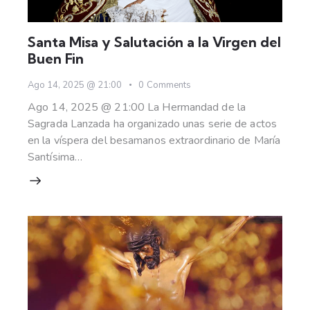
Santa Misa y Salutación a la Virgen del
Buen Fin
Ago 14, 2025 @ 21:00
0
Comments
Ago 14, 2025 @ 21:00 La Hermandad de la
Sagrada Lanzada ha organizado unas serie de actos
en la víspera del besamanos extraordinario de María
Santísima…