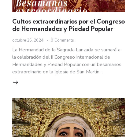
Cultos extraordinarios por el Congreso
de Hermandades y Piedad Popular
octubre 25, 2024
0
Comments
La Hermandad de la Sagrada Lanzada se sumará a
la celebración del II Congreso Internacional de
Hermandades y Piedad Popular con un besamanos
extraordinario en la Iglesia de San Martín…