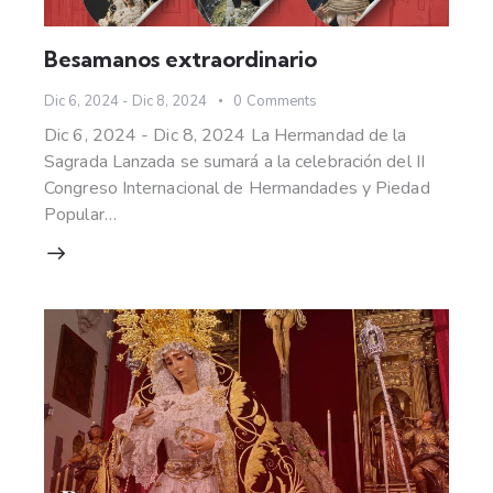
Besamanos extraordinario
Dic 6, 2024
-
Dic 8, 2024
0
Comments
Dic 6, 2024 - Dic 8, 2024 La Hermandad de la
Sagrada Lanzada se sumará a la celebración del II
Congreso Internacional de Hermandades y Piedad
Popular…