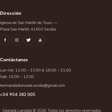
Dirección
Iglesia de San Martín de Tours —
Plaza San Martín, 41003 Sevilla
Contáctanos
Lun-Vie: 11:00 – 13:00 & 18:00 – 21:00
Sab: 10:00 – 13:00
hermandadlanzada.sevilla@gmail.com
+34 954 382 005
Sagrada Lanzada © 2026. Todos los derechos reservados.