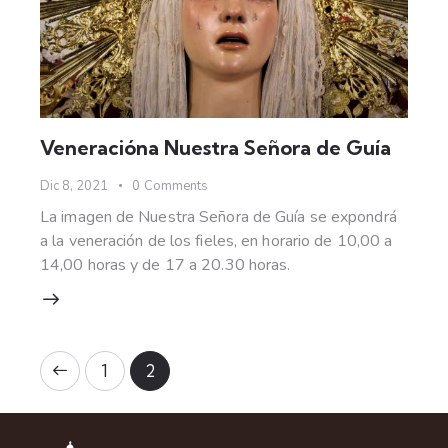
Veneracióna Nuestra Señora de Guía
Dic 8, 2021
0
Comments
La imagen de Nuestra Señora de Guía se expondrá
a la veneración de los fieles, en horario de 10,00 a
14,00 horas y de 17 a 20.30 horas.
1
2