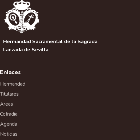
Hermandad Sacramental de la Sagrada
Lanzada de Sevilla
Enlaces
Hermandad
Titulares
Areas
Cofradía
Agenda
Noticias