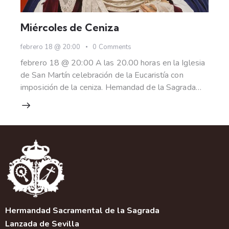
Miércoles de Ceniza
febrero 18 @ 20:00
0
Comments
febrero 18 @ 20:00 A las 20.00 horas en la Iglesia
de San Martín celebración de la Eucaristía con
imposición de la ceniza. Hemandad de la Sagrada…
Hermandad Sacramental de la Sagrada
Lanzada de Sevilla