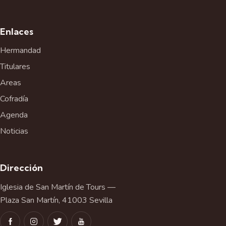
Enlaces
Hermandad
Titulares
Areas
Cofradía
Agenda
Noticias
Dirección
Iglesia de San Martín de Tours —
Plaza San Martín, 41003 Sevilla