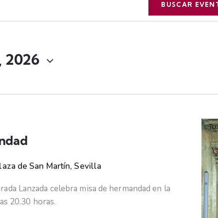
BUSCAR EVEN
, 2026
andad
laza de San Martín, Sevilla
rada Lanzada celebra misa de hermandad en la
las 20.30 horas.