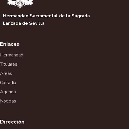
Hermandad Sacramental de la Sagrada
Lanzada de Sevilla
Enlaces
Hermandad
Titulares
Areas
Cofradía
Agenda
Noticias
Dirección