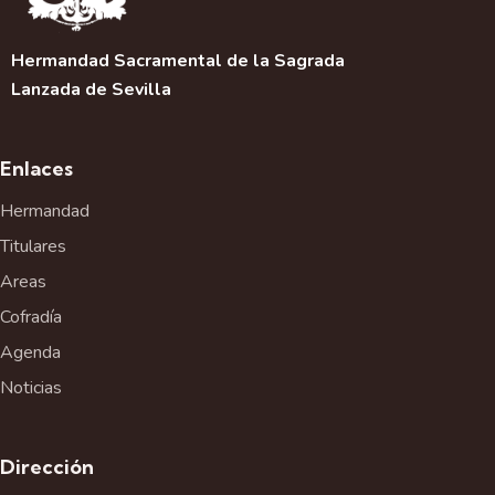
Hermandad Sacramental de la Sagrada
Lanzada de Sevilla
Enlaces
Hermandad
Titulares
Areas
Cofradía
Agenda
Noticias
Dirección