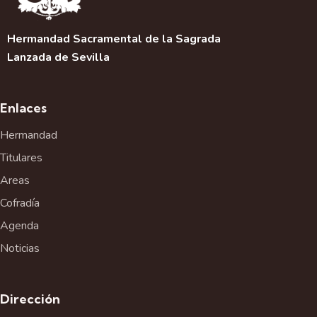
Hermandad Sacramental de la Sagrada
Lanzada de Sevilla
Enlaces
Hermandad
Titulares
Areas
Cofradía
Agenda
Noticias
Dirección