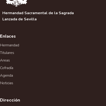
Hermandad Sacramental de la Sagrada
Lanzada de Sevilla
Enlaces
Hermandad
Titulares
Areas
Cofradía
Agenda
Noticias
Dirección