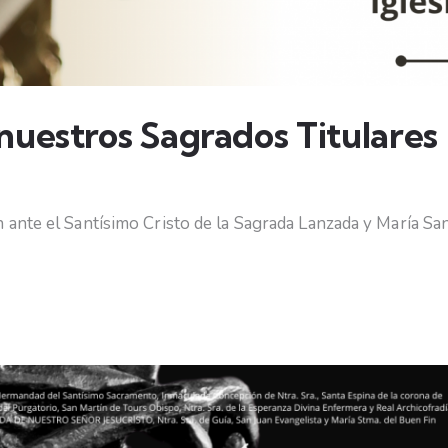
nuestros Sagrados Titulares
ante el Santísimo Cristo de la Sagrada Lanzada y María San