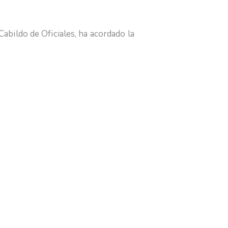
abildo de Oficiales, ha acordado la