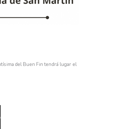
tísima del Buen Fin tendrá lugar el