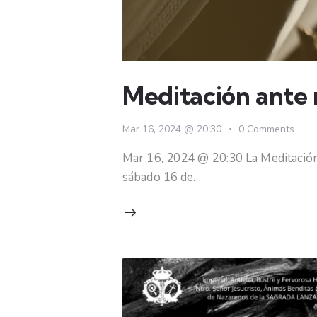
Meditación ante 
Mar 16, 2024 @ 20:30
0
Comments
Mar 16, 2024 @ 20:30 La Meditación 
sábado 16 de…