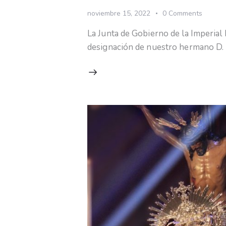
noviembre 15, 2022
0
Comments
La Junta de Gobierno de la Imperial
designación de nuestro hermano D