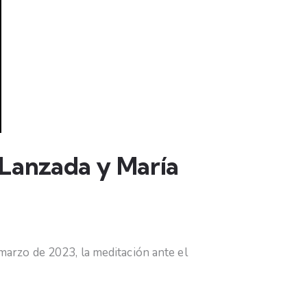
 Lanzada y María
arzo de 2023, la meditación ante el