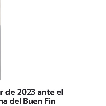
 de 2023 ante el
ma del Buen Fin