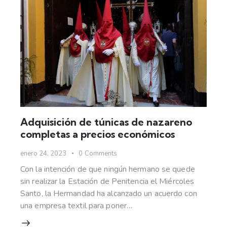
Adquisición de túnicas de nazareno
completas a precios económicos
enero 24, 2023
0
Comments
Con la intención de que ningún hermano se quede
sin realizar la Estación de Penitencia el Miércoles
Santo, la Hermandad ha alcanzado un acuerdo con
una empresa textil para poner…