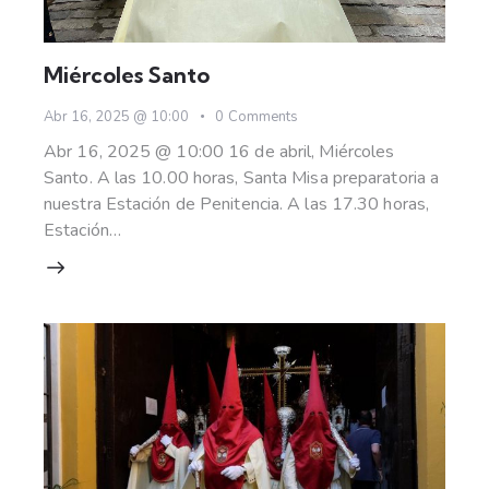
Miércoles Santo
Abr 16, 2025 @ 10:00
0
Comments
Abr 16, 2025 @ 10:00 16 de abril, Miércoles
Santo. A las 10.00 horas, Santa Misa preparatoria a
nuestra Estación de Penitencia. A las 17.30 horas,
Estación…