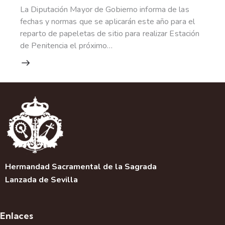
La Diputación Mayor de Gobierno informa de las
fechas y normas que se aplicarán este año para el
reparto de papeletas de sitio para realizar Estación
de Penitencia el próximo…
Hermandad Sacramental de la Sagrada
Lanzada de Sevilla
Enlaces