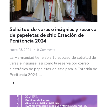
Solicitud de varas e insignias y reserva
de papeletas de sitio Estación de
Penitencia 2024
enero 28, 2024
0
Comments
La Hermandad tiene abierto el plazo de solicitud de
varas e insignias, así como la reserva por correo
electrónico de papeletas de sitio para la Estación de
Penitencia 2024. …