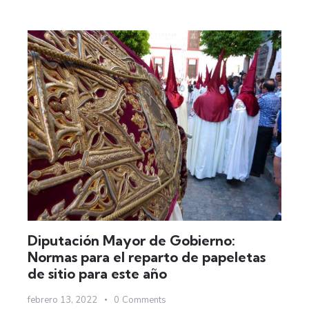
Diputación Mayor de Gobierno:
Normas para el reparto de papeletas
de sitio para este año
febrero 13, 2022
0
Comments