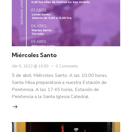
Miércoles Santo
Abr 5, 2023 @ 10:00
0
Comments
5 de abril, Miércoles Santo. A las 10.00 horas,
Santa Misa preparatoria a nuestra Estación de
Penitencia. A las 17.45 horas, Estación de
Penitencia a la Santa Iglesia Catedral.