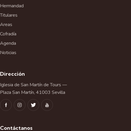
Hermandad
Titulares
Areas
Cofradía
Agenda
Noticias
Dirección
Iglesia de San Martín de Tours —
Plaza San Martín, 41003 Sevilla
Contáctanos