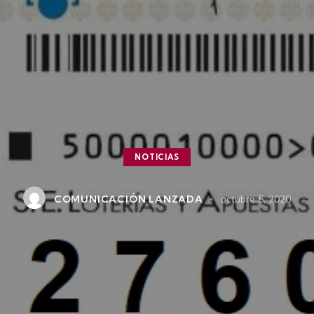
NOTICIAS
COMUNICACIÓN LANZADA
octubre 5, 2020