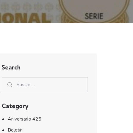
Search
Category
Aniversario 425
Boletín