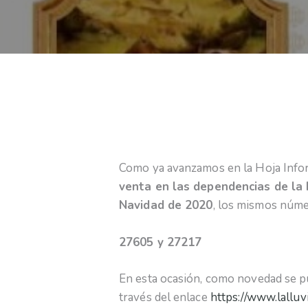
Como ya avanzamos en la Hoja Infor
venta en las dependencias de la
Navidad de 2020
, los mismos núme
27605 y 27217
En esta ocasión, como novedad se p
través del enlace
https://www.lallu