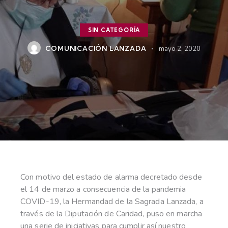
SIN CATEGORÍA
COMUNICACIÓN LANZADA
mayo 2, 2020
Con motivo del estado de alarma decretado desde
el 14 de marzo a consecuencia de la pandemia
COVID-19, la Hermandad de la Sagrada Lanzada, a
través de la Diputación de Caridad, puso en marcha
una serie de iniciativas para cumplir así nuestro