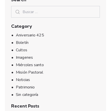
Category
Aniversario 425
Boletín
Cultos
Imagenes
Miércoles santo
Misión Pastoral
Noticias
Patrimonio
Sin categoría
Recent Posts