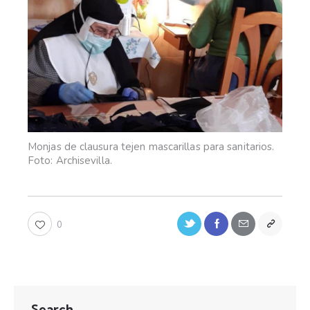
Monjas de clausura tejen mascarillas para sanitarios.
Foto: Archisevilla.
0
Search