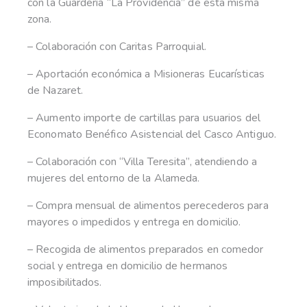
con la Guardería “La Providencia” de esta misma
zona.
– Colaboración con Caritas Parroquial.
– Aportación económica a Misioneras Eucarísticas
de Nazaret.
– Aumento importe de cartillas para usuarios del
Economato Benéfico Asistencial del Casco Antiguo.
– Colaboración con “Villa Teresita”, atendiendo a
mujeres del entorno de la Alameda.
– Compra mensual de alimentos perecederos para
mayores o impedidos y entrega en domicilio.
– Recogida de alimentos preparados en comedor
social y entrega en domicilio de hermanos
imposibilitados.