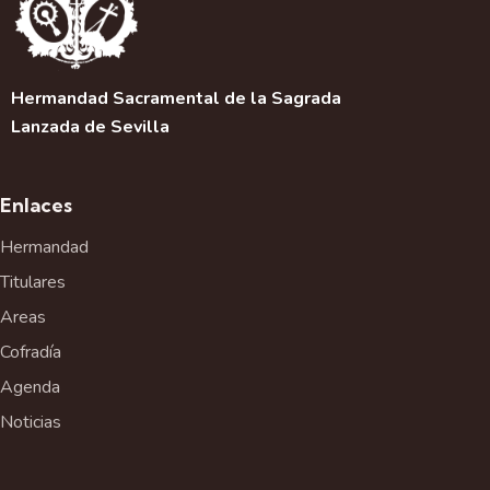
Hermandad Sacramental de la Sagrada
Lanzada de Sevilla
Enlaces
Hermandad
Titulares
Areas
Cofradía
Agenda
Noticias