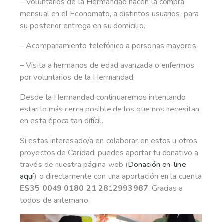
– Voluntarios de la Hermandad hacen la compra
mensual en el Economato, a distintos usuarios, para
su posterior entrega en su domicilio.
– Acompañamiento telefónico a personas mayores.
– Visita a hermanos de edad avanzada o enfermos
por voluntarios de la Hermandad.
Desde la Hermandad continuaremos intentando
estar lo más cerca posible de los que nos necesitan
en esta época tan difícil.
Si estas interesado/a en colaborar en estos u otros
proyectos de Caridad, puedes aportar tu donativo a
través de nuestra página web (
Donación on-line
aquí
) o directamente con una aportación en la cuenta
ES35 0049 0180 21 2812993987
. Gracias a
todos de antemano.