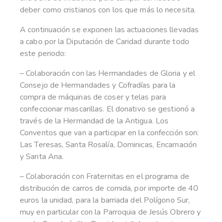
deber como cristianos con los que más lo necesita.
A continuación se exponen las actuaciones llevadas
a cabo por la Diputación de Caridad durante todo
este periodo:
– Colaboración con las Hermandades de Gloria y el
Consejo de Hermandades y Cofradías para la
compra de máquinas de coser y telas para
confeccionar mascarillas. El donativo se gestionó a
través de la Hermandad de la Antigua. Los
Conventos que van a participar en la confección son:
Las Teresas, Santa Rosalía, Dominicas, Encarnación
y Santa Ana.
– Colaboración con Fraternitas en el programa de
distribución de carros de comida, por importe de 40
euros la unidad, para la barriada del Polígono Sur,
muy en particular con la Parroquia de Jesús Obrero y