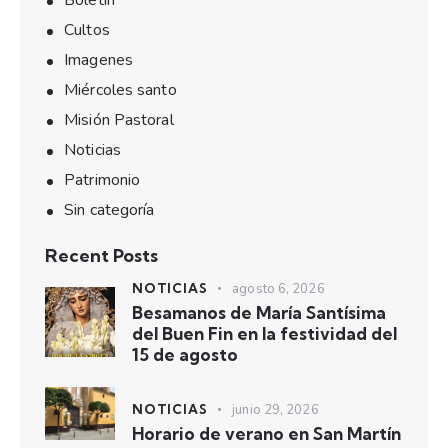
Boletín
Cultos
Imagenes
Miércoles santo
Misión Pastoral
Noticias
Patrimonio
Sin categoría
Recent Posts
NOTICIAS
agosto 6, 2026
Besamanos de María Santísima
del Buen Fin en la festividad del
15 de agosto
NOTICIAS
junio 29, 2026
Horario de verano en San Martín