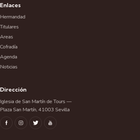
Enlaces
Hermandad
Titulares
Areas
Cofradía
Agenda
Noticias
Dirección
Iglesia de San Martín de Tours —
Plaza San Martín, 41003 Sevilla