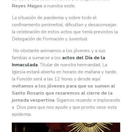
Reyes Magos
a nuestra sede.
La situación de pandemia y sobre todo el
confinamiento perimetral, dificultan y desaconsejan
la celebración de estos actos que tenía previstos la
Delegación de Formación y Juventud.
No obstante animamos a los jóvenes y a sus
familias a sumarse a los
actos del Día de la
Inmaculada
, Titular de nuestra hermandad. La
Iglesia estará abierta en horario de mañana y tarde,
la Función será a las 12 horas y desde aquí
i
nvitamos a los jóvenes para que se sumen al
Santo Rosario que rezaremos al cierre de la
jornada vespertina
. Sigamos rezando e implorando
a Dios para que nos ayude y que pronto cese esta
epidemia.