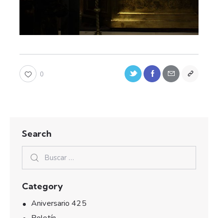
0
Search
Category
Aniversario 425