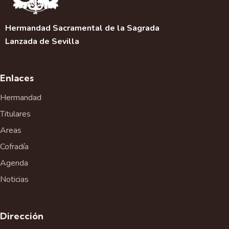
Hermandad Sacramental de la Sagrada
Lanzada de Sevilla
Enlaces
Hermandad
Titulares
Areas
Cofradía
Agenda
Noticias
Dirección