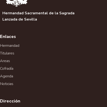
Hermandad Sacramental de la Sagrada
Lanzada de Sevilla
Enlaces
Hermandad
Titulares
Areas
Cofradía
Agenda
Noticias
Dirección