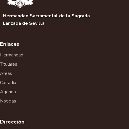
Hermandad Sacramental de la Sagrada
Lanzada de Sevilla
Enlaces
Hermandad
Titulares
Areas
Cofradía
Agenda
Noticias
Dirección