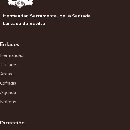
Hermandad Sacramental de la Sagrada
Lanzada de Sevilla
Enlaces
Hermandad
Titulares
Areas
Cofradía
Agenda
Noticias
Dirección