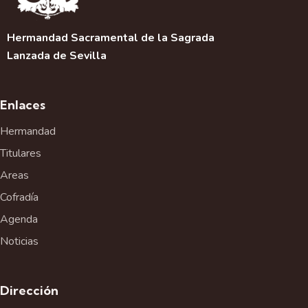
Hermandad Sacramental de la Sagrada
Lanzada de Sevilla
Enlaces
Hermandad
Titulares
Areas
Cofradía
Agenda
Noticias
Dirección