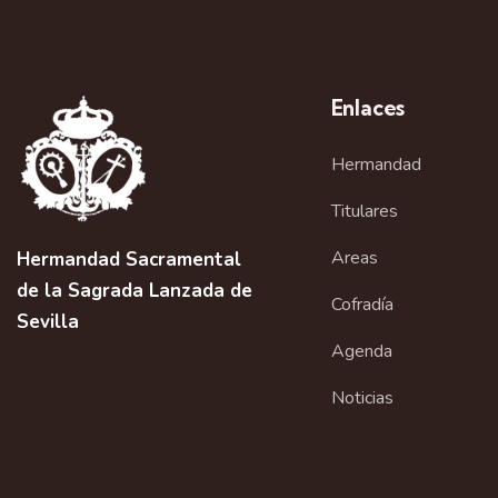
Enlaces
Hermandad
Titulares
Areas
Hermandad Sacramental
de la Sagrada Lanzada de
Cofradía
Sevilla
Agenda
Noticias