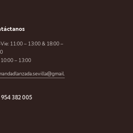
táctanos
Vie: 11:00 – 13:00 & 18:00 –
00
 10:00 – 13:00
andadlanzada.sevilla@gmail.
 954 382 005