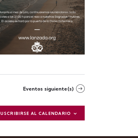
Eventos
siguiente(s)
SUSCRIBIRSE AL CALENDARIO