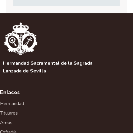
Hermandad Sacramental de la Sagrada
Lanzada de Sevilla
Enlaces
Hermandad
Titulares
Areas
Cofradía