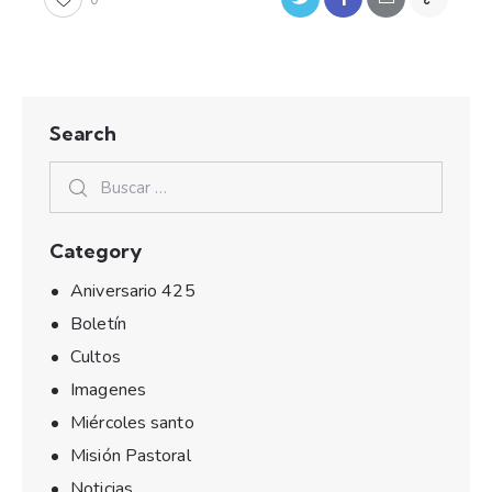
Search
Category
Aniversario 425
Boletín
Cultos
Imagenes
Miércoles santo
Misión Pastoral
Noticias