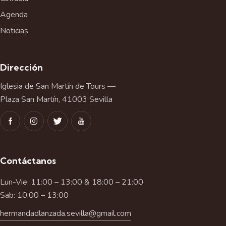
Agenda
Noticias
Dirección
Iglesia de San Martín de Tours —
Plaza San Martín, 41003 Sevilla
Contáctanos
Lun-Vie: 11:00 – 13:00 & 18:00 – 21:00
Sab: 10:00 – 13:00
hermandadlanzada.sevilla@gmail.com