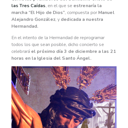
las Tres Caídas
, en el que se
estrenaría la
marcha “El Hijo de Dios”
, compuesta por
Manuel
Alejandro González
, y
dedicada a nuestra
Hermandad.
En el intento de la Hermandad de reprogramar
todos los que sean posible, dicho concierto se
celebrará
el próximo día 3 de diciembre a las 21
horas en la Iglesia del Santo Ángel.