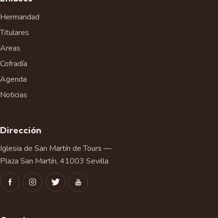
Hermandad
Titulares
Areas
Cofradía
Agenda
Noticias
Dirección
Iglesia de San Martín de Tours —
Plaza San Martín, 41003 Sevilla