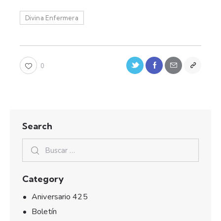
Divina Enfermera
0
Search
Category
Aniversario 425
Boletín