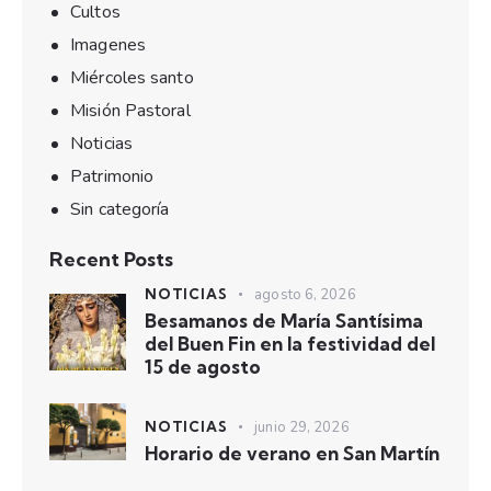
Cultos
Imagenes
Miércoles santo
Misión Pastoral
Noticias
Patrimonio
Sin categoría
Recent Posts
NOTICIAS
agosto 6, 2026
Besamanos de María Santísima
del Buen Fin en la festividad del
15 de agosto
NOTICIAS
junio 29, 2026
Horario de verano en San Martín