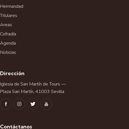
Hermandad
Titulares
Areas
Cofradía
Agenda
Noticias
Dirección
Iglesia de San Martín de Tours —
Plaza San Martín, 41003 Sevilla
Contáctanos