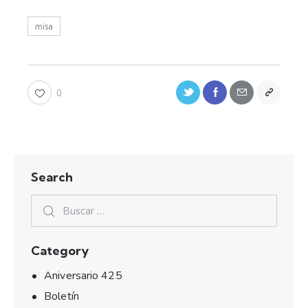
misa
0
Search
Category
Aniversario 425
Boletín