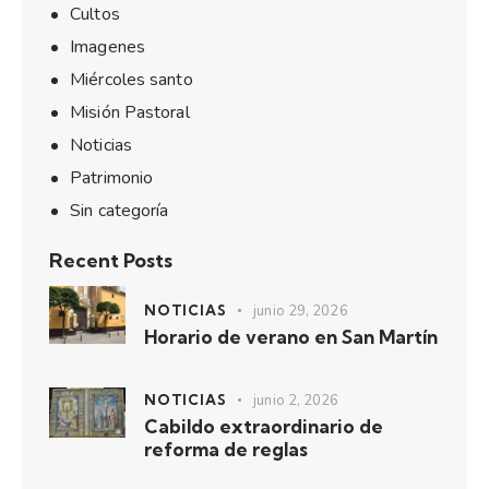
Cultos
Imagenes
Miércoles santo
Misión Pastoral
Noticias
Patrimonio
Sin categoría
Recent Posts
NOTICIAS
junio 29, 2026
Horario de verano en San Martín
NOTICIAS
junio 2, 2026
Cabildo extraordinario de
reforma de reglas