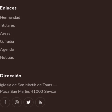
Enlaces
Hermandad
Titulares
Areas
Cofradía
Agenda
Noticias
Dirección
Iglesia de San Martín de Tours —
Plaza San Martín, 41003 Sevilla