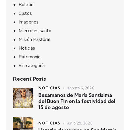
Boletín
Cultos
Imagenes
Miércoles santo
Misión Pastoral
Noticias
Patrimonio
Sin categoría
Recent Posts
NOTICIAS
agosto 6, 2026
Besamanos de María Santísima
del Buen Fin en la festividad del
15 de agosto
NOTICIAS
junio 29, 2026