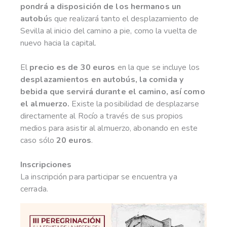
pondrá a disposición de los hermanos un
autobú
s que realizará tanto el desplazamiento de
Sevilla al inicio del camino a pie, como la vuelta de
nuevo hacia la capital.
El
precio es de 30 euros
en la que se incluye los
desplazamientos en autobús, la comida y
bebida que servirá durante el camino, así como
el almuerzo.
Existe la posibilidad de desplazarse
directamente al Rocío a través de sus propios
medios para asistir al almuerzo, abonando en este
caso sólo
20 euros
.
Inscripciones
La inscripción para participar se encuentra ya
cerrada.