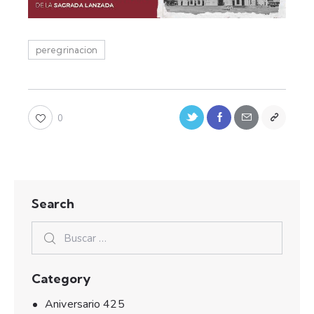
peregrinacion
0
Search
Category
Aniversario 425