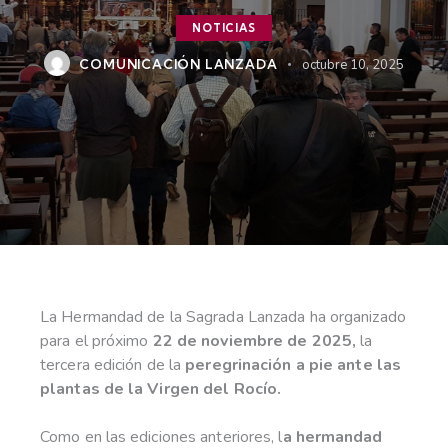
NOTICIAS
COMUNICACIÓN LANZADA
octubre 10, 2025
La Hermandad de la Sagrada Lanzada ha organizado
para el próximo
22 de noviembre de 2025,
la
tercera edición de la
peregrinación a pie ante las
plantas de la Virgen del Rocío.
Como en las ediciones anteriores, l
a hermandad