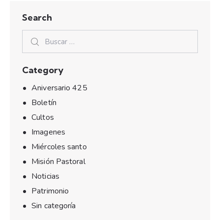
Search
Category
Aniversario 425
Boletín
Cultos
Imagenes
Miércoles santo
Misión Pastoral
Noticias
Patrimonio
Sin categoría