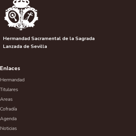
Hermandad Sacramental de la Sagrada
Lanzada de Sevilla
Enlaces
Hermandad
Titulares
Areas
Cofradía
Agenda
Noticias