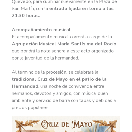
Quevedo, para culminar nuevamente en la Plaza de
San Martín, con la
entrada fijada en torno a las
21:30 horas.
Acompañamiento musical
El acompañamiento musical correrá a cargo de la
Agrupación Musical María Santísima del Rocío,
que pondrá la nota sonora a este acto organizado
por la juventud de la hermandad.
Al término de la procesión, se celebrará la
tradicional Cruz de Mayo en el patio de la
Hermandad
, una noche de convivencia entre
hermanos, devotos y amigos, con música, buen
ambiente y servicio de barra con tapas y bebidas a
precios populares.