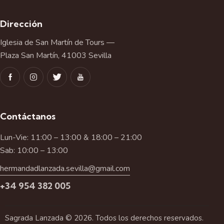
Dirección
Iglesia de San Martín de Tours —
Plaza San Martín, 41003 Sevilla
Contáctanos
Lun-Vie: 11:00 – 13:00 & 18:00 – 21:00
Sab: 10:00 – 13:00
hermandadlanzada.sevilla@gmail.com
+34 954 382 005
Sagrada Lanzada © 2026. Todos los derechos reservados.