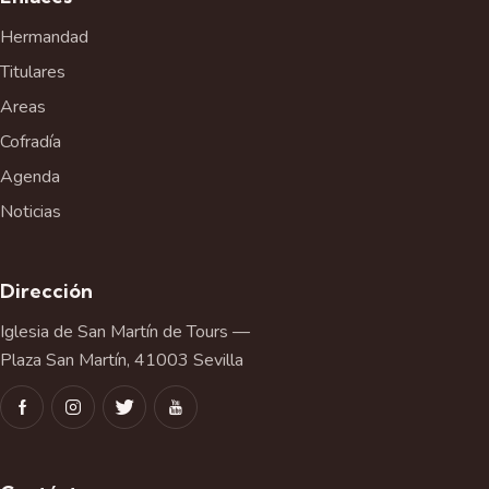
Hermandad
Titulares
Areas
Cofradía
Agenda
Noticias
Dirección
Iglesia de San Martín de Tours —
Plaza San Martín, 41003 Sevilla