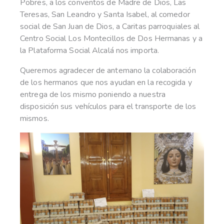
Pobres, a los conventos de Madre de Dios, Las
Teresas, San Leandro y Santa Isabel, al comedor
social de San Juan de Dios, a Caritas parroquiales al
Centro Social Los Montecillos de Dos Hermanas y a
la Plataforma Social Alcalá nos importa.
Queremos agradecer de antemano la colaboración
de los hermanos que nos ayudan en la recogida y
entrega de los mismo poniendo a nuestra
disposición sus vehículos para el transporte de los
mismos.