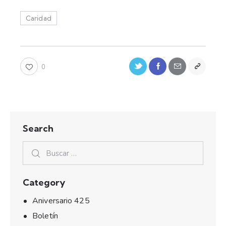
Caridad
0
Search
Category
Aniversario 425
Boletín