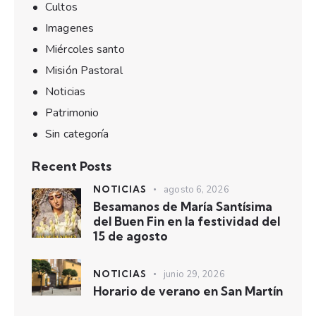
Cultos
Imagenes
Miércoles santo
Misión Pastoral
Noticias
Patrimonio
Sin categoría
Recent Posts
NOTICIAS
agosto 6, 2026
Besamanos de María Santísima
del Buen Fin en la festividad del
15 de agosto
NOTICIAS
junio 29, 2026
Horario de verano en San Martín