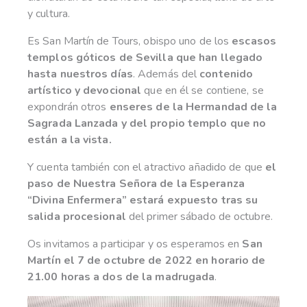
y cultura.
Es San Martín de Tours, obispo uno de los
escasos
templos góticos de Sevilla que han llegado
hasta nuestros días
. Además del
contenido
artístico y devocional
que en él se contiene, se
expondrán otros
enseres de la Hermandad de la
Sagrada Lanzada y del propio templo que no
están a la vista.
Y cuenta también con el atractivo añadido de que
el
paso de Nuestra Señora de la Esperanza
“Divina Enfermera” estará expuesto tras su
salida procesional
del primer sábado de octubre.
Os invitamos a participar y os esperamos en
San
Martín el 7 de octubre de 2022 en horario de
21.00 horas a dos de la madrugada
.