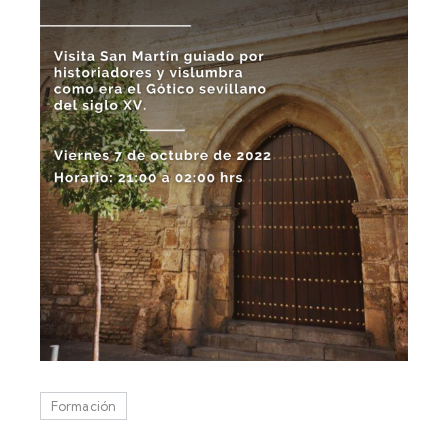
Formación