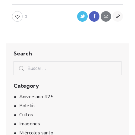
0
Search
Category
Aniversario 425
Boletín
Cultos
Imagenes
Miércoles santo