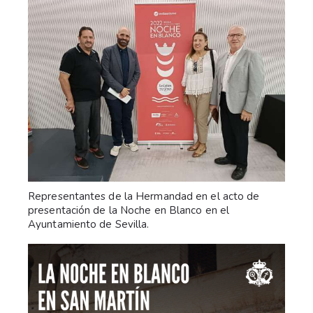
Representantes de la Hermandad en el acto de
presentación de la Noche en Blanco en el
Ayuntamiento de Sevilla.