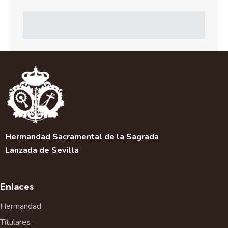
Hermandad Sacramental de la Sagrada
Lanzada de Sevilla
Enlaces
Hermandad
Titulares