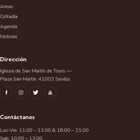
Areas
Cofradía
Agenda
Noticias
Dirección
Iglesia de San Martín de Tours —
Plaza San Martín, 41003 Sevilla
Contáctanos
Lun-Vie: 11:00 – 13:00 & 18:00 – 21:00
Sab: 10:00 – 13:00