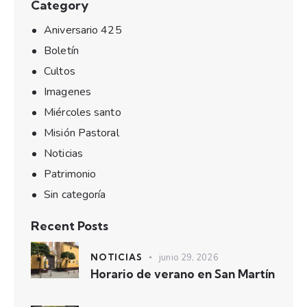
Category
Aniversario 425
Boletín
Cultos
Imagenes
Miércoles santo
Misión Pastoral
Noticias
Patrimonio
Sin categoría
Recent Posts
NOTICIAS
junio 29, 2026
Horario de verano en San Martín