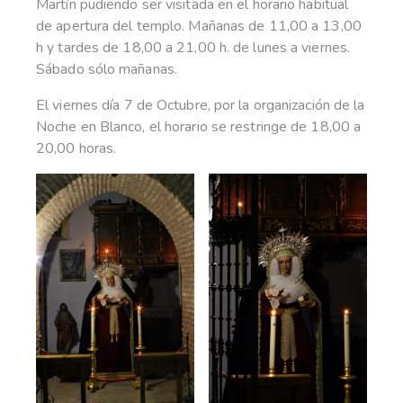
Martín pudiendo ser visitada en el horario habitual
de apertura del templo. Mañanas de 11,00 a 13,00
h y tardes de 18,00 a 21,00 h. de lunes a viernes.
Sábado sólo mañanas.
El viernes día 7 de Octubre, por la organización de la
Noche en Blanco, el horario se restringe de 18,00 a
20,00 horas.