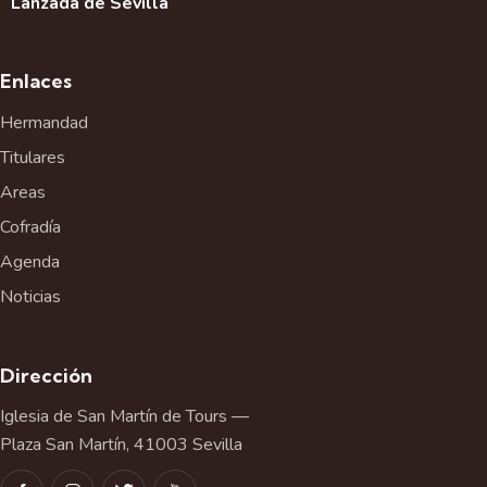
Lanzada de Sevilla
Enlaces
Hermandad
Titulares
Areas
Cofradía
Agenda
Noticias
Dirección
Iglesia de San Martín de Tours —
Plaza San Martín, 41003 Sevilla