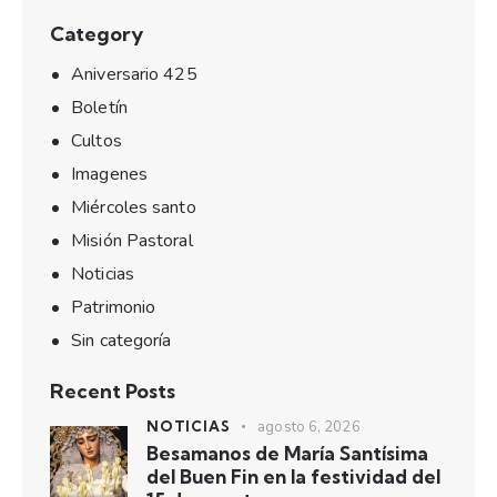
Category
Aniversario 425
Boletín
Cultos
Imagenes
Miércoles santo
Misión Pastoral
Noticias
Patrimonio
Sin categoría
Recent Posts
NOTICIAS
agosto 6, 2026
Besamanos de María Santísima
del Buen Fin en la festividad del