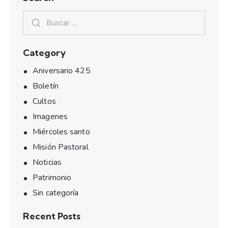
Category
Aniversario 425
Boletín
Cultos
Imagenes
Miércoles santo
Misión Pastoral
Noticias
Patrimonio
Sin categoría
Recent Posts