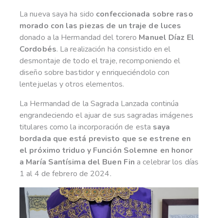
La nueva saya ha sido
confeccionada sobre raso
morado con las piezas de un traje de luces
donado a la Hermandad del torero
Manuel Díaz El
Cordobés
. La realización ha consistido en el
desmontaje de todo el traje, recomponiendo el
diseño sobre bastidor y enriqueciéndolo con
lentejuelas y otros elementos.
La Hermandad de la Sagrada Lanzada continúa
engrandeciendo el ajuar de sus sagradas imágenes
titulares como la incorporación de esta
saya
bordada que está previsto que se estrene en
el próximo triduo y Función Solemne en honor
a María Santísima del Buen Fin
a celebrar los días
1 al 4 de febrero de 2024.