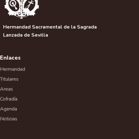
Hermandad Sacramental de la Sagrada
Lanzada de Sevilla
Enlaces
Hermandad
Titulares
Areas
Cofradía
Agenda
Noticias