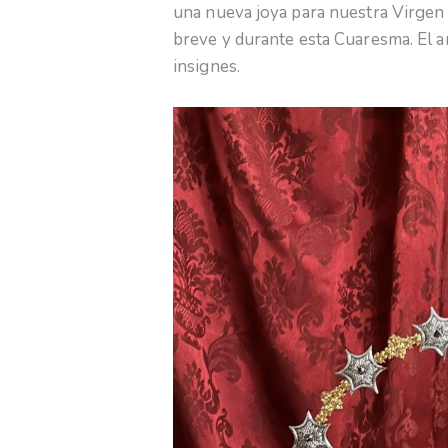
una nueva joya para nuestra Virgen
breve y durante esta Cuaresma. El 
insignes.