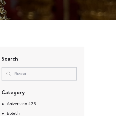
Search
Category
Aniversario 425
Boletín