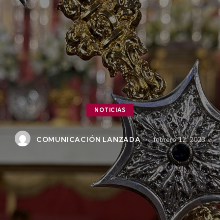
NOTICIAS
COMUNICACIÓN LANZADA
febrero 12, 2023