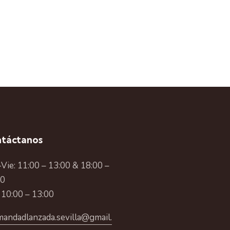
táctanos
Vie: 11:00 – 13:00 & 18:00 –
00
 10:00 – 13:00
andadlanzada.sevilla@gmail.