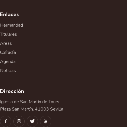
Enlaces
Hermandad
Titulares
Areas
Cofradía
Agenda
Noticias
Dirección
Iglesia de San Martín de Tours —
Plaza San Martín, 41003 Sevilla