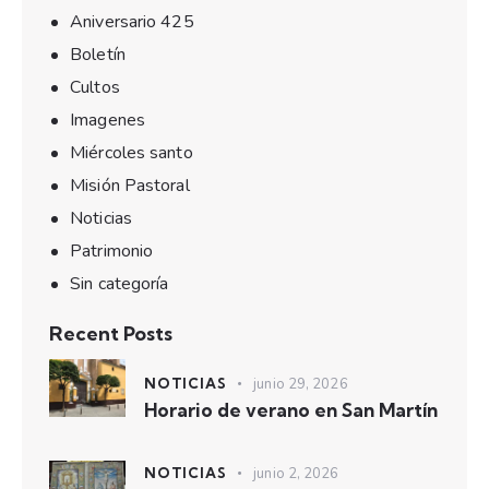
Aniversario 425
Boletín
Cultos
Imagenes
Miércoles santo
Misión Pastoral
Noticias
Patrimonio
Sin categoría
Recent Posts
NOTICIAS
junio 29, 2026
Horario de verano en San Martín
NOTICIAS
junio 2, 2026