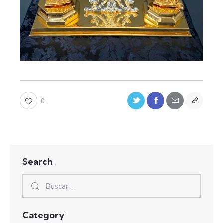
0
Search
Category