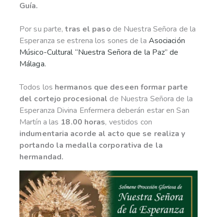
Guía.
Por su parte,
tras el paso
de Nuestra Señora de la
Esperanza se estrena los sones de la
Asociación
Músico-Cultural “Nuestra Señora de la Paz” de
Málaga.
Todos los
hermanos que deseen formar parte
del cortejo procesional
de Nuestra Señora de la
Esperanza Divina Enfermera deberán estar en San
Martín a las
18.00 horas
, vestidos con
indumentaria acorde al acto que se realiza y
portando la medalla corporativa de la
hermandad.