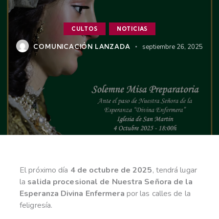
CULTOS
NOTICIAS
COMUNICACIÓN LANZADA
septiembre 26, 2025
El próximo día
4 de octubre de 2025
, tendrá lugar
la
salida procesional de Nuestra Señora de la
Esperanza Divina Enfermera
por las calles de la
feligresía.