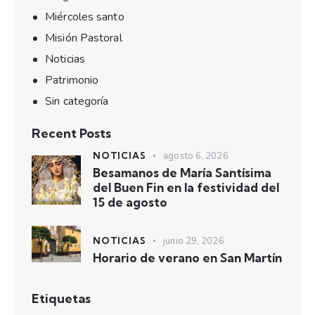
Miércoles santo
Misión Pastoral
Noticias
Patrimonio
Sin categoría
Recent Posts
NOTICIAS
agosto 6, 2026
Besamanos de María Santísima
del Buen Fin en la festividad del
15 de agosto
NOTICIAS
junio 29, 2026
Horario de verano en San Martín
Etiquetas