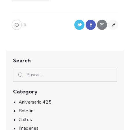
0
Search
Category
Aniversario 425
Boletín
Cultos
Imagenes