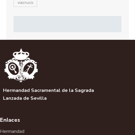
viacrucis
Hermandad Sacramental de la Sagrada
Lanzada de Sevilla
Enlaces
Hermandad