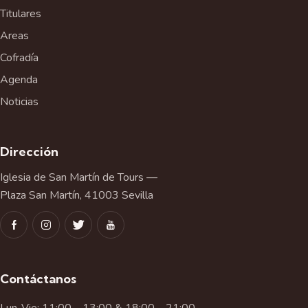
Titulares
Areas
Cofradía
Agenda
Noticias
Dirección
Iglesia de San Martín de Tours —
Plaza San Martín, 41003 Sevilla
Contáctanos
Lun-Vie: 11:00 – 13:00 & 18:00 – 21:00