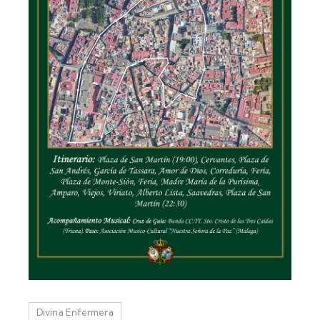
Divina Enfermera