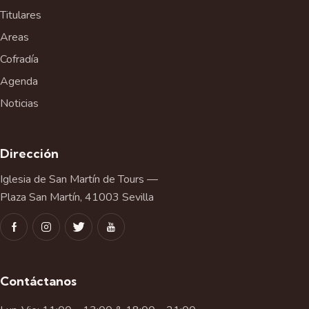
Titulares
Areas
Cofradía
Agenda
Noticias
Dirección
Iglesia de San Martín de Tours —
Plaza San Martín, 41003 Sevilla
Contáctanos