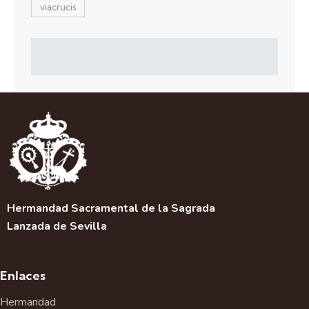
viacrucis
Hermandad Sacramental de la Sagrada
Lanzada de Sevilla
Enlaces
Hermandad