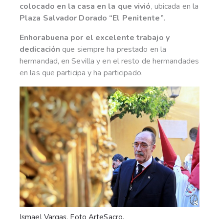
colocado en la casa en la que vivió
, ubicada en la
Plaza Salvador Dorado “El Penitente”.
Enhorabuena por el excelente trabajo y
dedicación
que siempre ha prestado en la
hermandad, en Sevilla y en el resto de hermandades
en las que participa y ha participado.
Ismael Vargas. Foto ArteSacro.