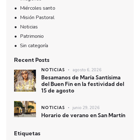
Miércoles santo
Misión Pastoral
Noticias
Patrimonio
Sin categoría
Recent Posts
NOTICIAS
agosto 6, 2026
Besamanos de María Santísima
del Buen Fin en la festividad del
15 de agosto
NOTICIAS
junio 29, 2026
Horario de verano en San Martín
Etiquetas