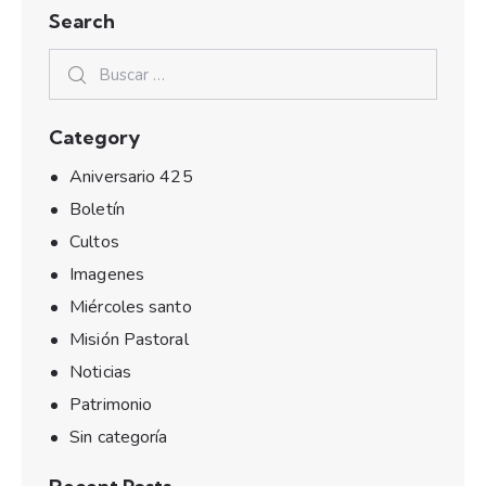
Search
Category
Aniversario 425
Boletín
Cultos
Imagenes
Miércoles santo
Misión Pastoral
Noticias
Patrimonio
Sin categoría