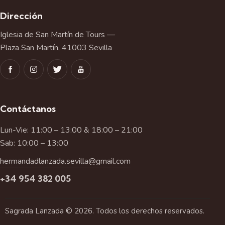
Dirección
Iglesia de San Martín de Tours —
Plaza San Martín, 41003 Sevilla
Contáctanos
Lun-Vie: 11:00 – 13:00 & 18:00 – 21:00
Sab: 10:00 – 13:00
hermandadlanzada.sevilla@gmail.com
+34 954 382 005
Sagrada Lanzada © 2026. Todos los derechos reservados.