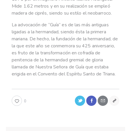
Mide 1.62 metros y en su realización se empleó
madera de ciprés, siendo su estilo el neobarroco.
La advocación de “Guía” es de las más antiguas
ligadas a la hermandad, siendo ésta la primera
mariana. De hecho, la fundación de la hermandad, de
la que este año se conmemora su 425 aniversario,
es fruto de la transformación en cofradía de
penitencia de la hermandad gremial de gloria
llamada de Nuestra Señora de Guía que estaba
erigida en el Convento del Espíritu Santo de Triana.
0