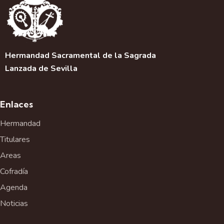
Hermandad Sacramental de la Sagrada
Lanzada de Sevilla
Enlaces
Hermandad
Titulares
Areas
Cofradía
Agenda
Noticias