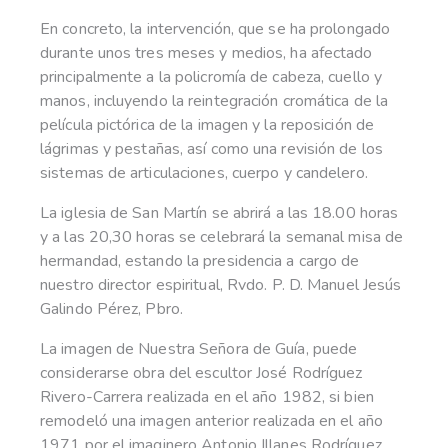
En concreto, la intervención, que se ha prolongado
durante unos tres meses y medios, ha afectado
principalmente a la policromía de cabeza, cuello y
manos, incluyendo la reintegración cromática de la
película pictórica de la imagen y la reposición de
lágrimas y pestañas, así como una revisión de los
sistemas de articulaciones, cuerpo y candelero.
La iglesia de San Martín se abrirá a las 18.00 horas
y a las 20,30 horas se celebrará la semanal misa de
hermandad, estando la presidencia a cargo de
nuestro director espiritual, Rvdo. P. D. Manuel Jesús
Galindo Pérez, Pbro.
La imagen de Nuestra Señora de Guía, puede
considerarse obra del escultor José Rodríguez
Rivero-Carrera realizada en el año 1982, si bien
remodeló una imagen anterior realizada en el año
1971 por el imaginero Antonio Illanes Rodríguez.