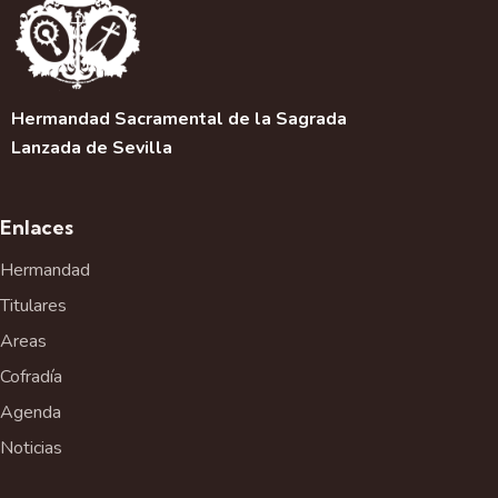
Hermandad Sacramental de la Sagrada
Lanzada de Sevilla
Enlaces
Hermandad
Titulares
Areas
Cofradía
Agenda
Noticias