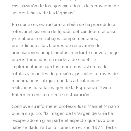
cristalización de los ojos pintados, a la renovación de
las pestañas y de las lágrimas”.
En cuanto es estructura también se ha procedido a
reforzar el sistema de fijación del candelero al paso
y se abordaron trabajos complementarios,
procediendo a las labores de renovación de
articulaciones adaptándolas mediante nuevos juego
brazos torneados en madera de sapelli, e
implementados con los modernos sistemas de
rotulas y muelles de presión ajustables a través de
monomandos, al igual que las articulaciones
realizados para la imagen de la Esperanza Divina
Enfermera en su reciente restauración.
Concluye su informe el profesor Juan Manuel Miñarro
que, a su juicio, “la imagen de la Virgen de Guía ha
recuperado en gran parte el aspecto que tuvo que
haberle dado Antonio Illanes en el año 1971, fecha