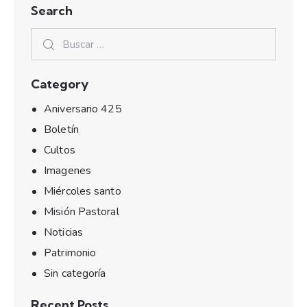
Search
Category
Aniversario 425
Boletín
Cultos
Imagenes
Miércoles santo
Misión Pastoral
Noticias
Patrimonio
Sin categoría
Recent Posts