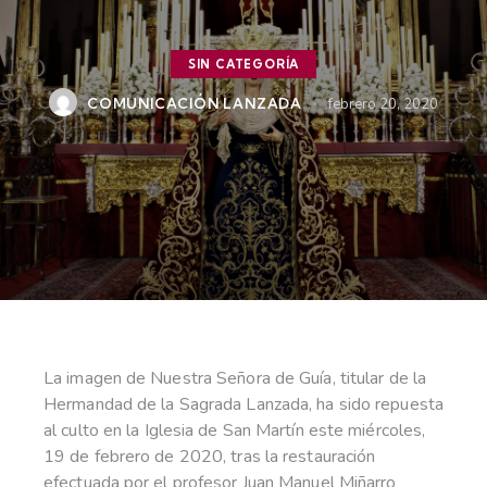
SIN CATEGORÍA
COMUNICACIÓN LANZADA
febrero 20, 2020
La imagen de Nuestra Señora de Guía, titular de la
Hermandad de la Sagrada Lanzada, ha sido repuesta
al culto en la Iglesia de San Martín este miércoles,
19 de febrero de 2020, tras la restauración
efectuada por el profesor Juan Manuel Miñarro