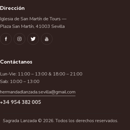
Dirección
Iglesia de San Martín de Tours —
Plaza San Martín, 41003 Sevilla
Contáctanos
Lun-Vie: 11:00 – 13:00 & 18:00 – 21:00
Sab: 10:00 – 13:00
hermandadlanzada.sevilla@gmail.com
+34 954 382 005
Sagrada Lanzada © 2026. Todos los derechos reservados.