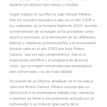
durante los últimos tres meses y medios.
Según explica en su informe Juan Manuel Miñarro
tras los estudios llevados a cabo en el año 2008 y
los realizados en la Semana Santa de 2019, durante
la intervención de la imagen se ha procedido como
objetivo prioritario, a la eliminación de las diferentes
patinas y veladuras pertenecientes a la restauración
llevada cabo en el año 1982 por José Rivero
Carrera, “una vez que comprobamos, tras el la
exploración científica y el programa de diversas
catas, que la imagen conservaba una encarnadura
bien conservada y no de mala calidad”.
Al carecer de un informe detallado de lo llevado a
cabo por Rivero Carrera, Miñarro expone que se
desconoce si la encarnadura hallada bajo veladuras
y repintes se debe a una policromía aplicada por el
restaurador o se trata en gran parte de la