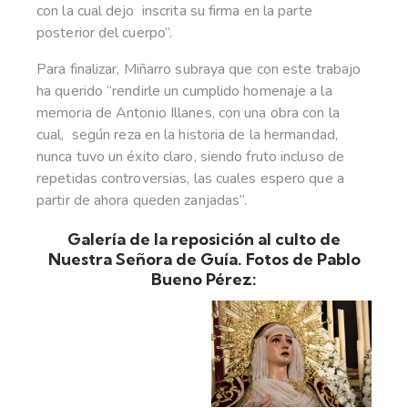
con la cual dejo inscrita su firma en la parte
posterior del cuerpo”.
Para finalizar, Miñarro subraya que con este trabajo
ha querido “rendirle un cumplido homenaje a la
memoria de Antonio Illanes, con una obra con la
cual, según reza en la historia de la hermandad,
nunca tuvo un éxito claro, siendo fruto incluso de
repetidas controversias, las cuales espero que a
partir de ahora queden zanjadas”.
Galería de la reposición al culto de
Nuestra Señora de Guía. Fotos de Pablo
Bueno Pérez: