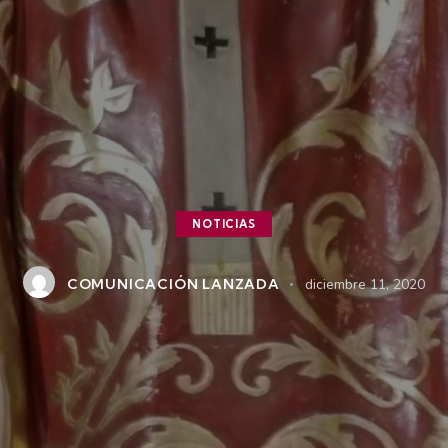
NOTICIAS
COMUNICACIÓN LANZADA
diciembre 11, 2020