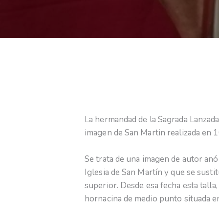
La hermandad de la Sagrada Lanzada 
imagen de San Martin realizada en 16
Se trata de una imagen de autor anó
Iglesia de San Martín y que se sust
superior. Desde esa fecha esta talla
hornacina de medio punto situada en