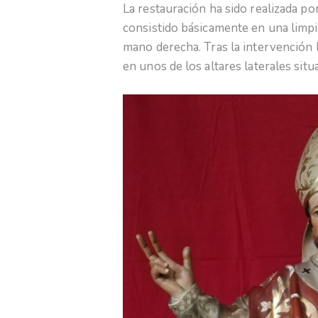
La restauración ha sido realizada p
consistido básicamente en una limpie
mano derecha. Tras la intervención
en unos de los altares laterales situ