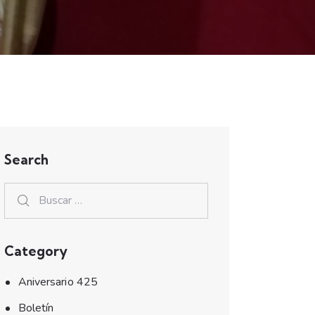
Search
Category
Aniversario 425
Boletín