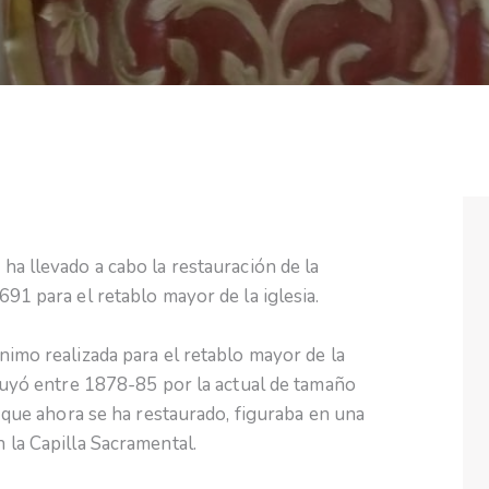
ha llevado a cabo la restauración de la
91 para el retablo mayor de la iglesia.
nimo realizada para el retablo mayor de la
ituyó entre 1878-85 por la actual de tamaño
, que ahora se ha restaurado, figuraba en una
 la Capilla Sacramental.