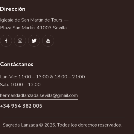
Dirección
Iglesia de San Martín de Tours —
Plaza San Martín, 41003 Sevilla
Contáctanos
Lun-Vie: 11:00 – 13:00 & 18:00 – 21:00
Sab: 10:00 – 13:00
hermandadlanzada.sevilla@gmail.com
+34 954 382 005
Sagrada Lanzada © 2026. Todos los derechos reservados.