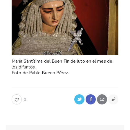
María Santísima del Buen Fin de luto en el mes de
los difuntos.
Foto de Pablo Bueno Pérez.
0