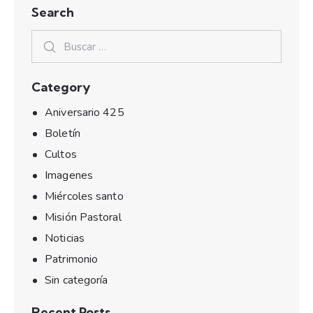
Search
Category
Aniversario 425
Boletín
Cultos
Imagenes
Miércoles santo
Misión Pastoral
Noticias
Patrimonio
Sin categoría
Recent Posts