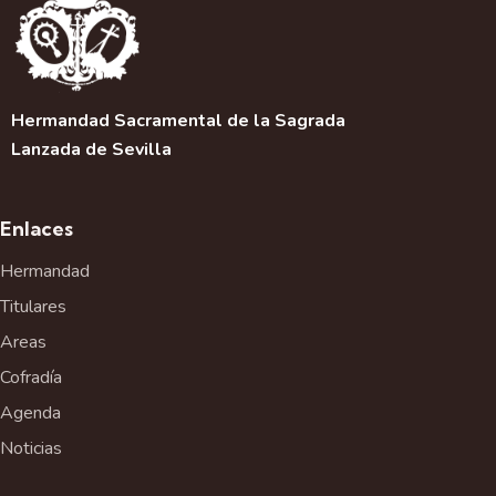
Hermandad Sacramental de la Sagrada
Lanzada de Sevilla
Enlaces
Hermandad
Titulares
Areas
Cofradía
Agenda
Noticias