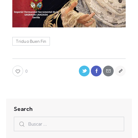
Triduo Buen Fin
0
Search