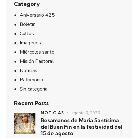
Category
Aniversario 425
Boletín
Cultos
Imagenes
Miércoles santo
Misión Pastoral
Noticias
Patrimonio
Sin categoría
Recent Posts
NOTICIAS
agosto 6, 2026
Besamanos de María Santísima
del Buen Fin en la festividad del
15 de agosto