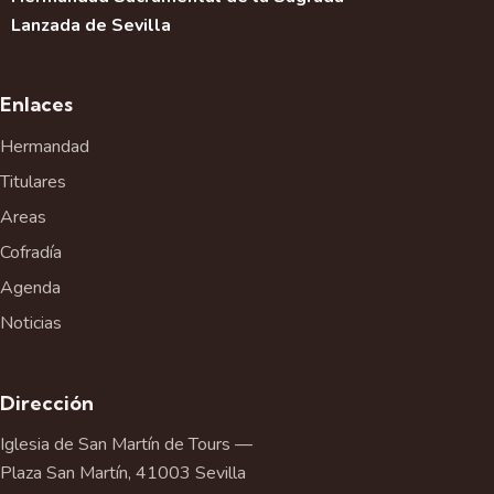
Lanzada de Sevilla
Enlaces
Hermandad
Titulares
Areas
Cofradía
Agenda
Noticias
Dirección
Iglesia de San Martín de Tours —
Plaza San Martín, 41003 Sevilla