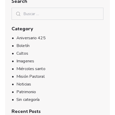
Search
Category
Aniversario 425
Boletín
Cultos
Imagenes
Miércoles santo
Misión Pastoral
Noticias
Patrimonio
Sin categoría
Recent Posts