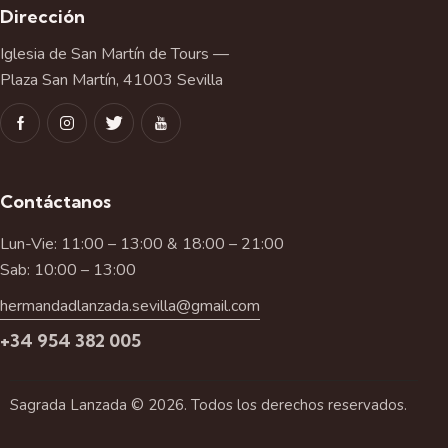
Dirección
Iglesia de San Martín de Tours —
Plaza San Martín, 41003 Sevilla
Contáctanos
Lun-Vie: 11:00 – 13:00 & 18:00 – 21:00
Sab: 10:00 – 13:00
hermandadlanzada.sevilla@gmail.com
+34 954 382 005
Sagrada Lanzada © 2026. Todos los derechos reservados.