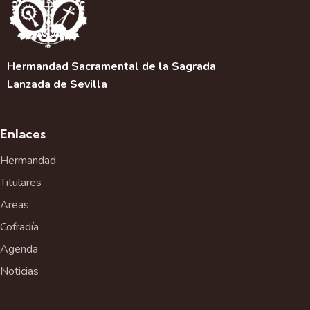
Hermandad Sacramental de la Sagrada
Lanzada de Sevilla
Enlaces
Hermandad
Titulares
Areas
Cofradía
Agenda
Noticias